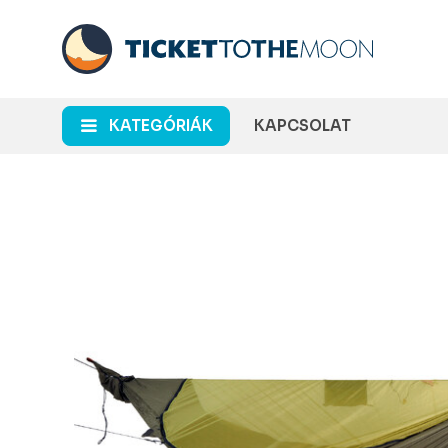
KATEGÓRIÁK
KAPCSOLAT