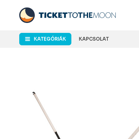
KATEGÓRIÁK
KAPCSOLAT