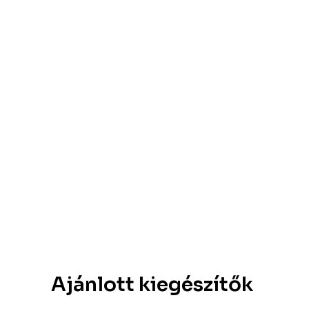
Ajánlott kiegészítők