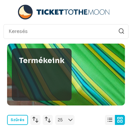
Termékeink
Szűrés