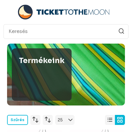
Termékeink
Szűrés