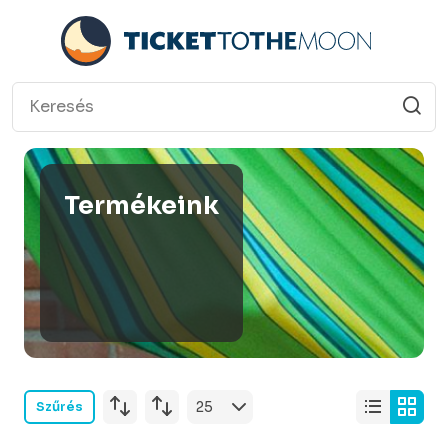
Termékeink
Szűrés