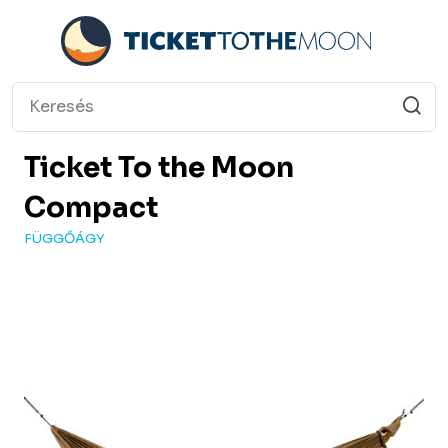
Ticket To the Moon
Compact
FÜGGŐÁGY