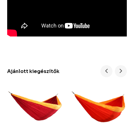
Ajánlott kiegészítők