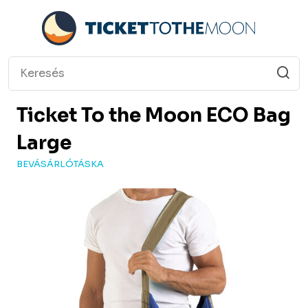
Ticket To the Moon
ECO Bag
Large
BEVÁSÁRLÓTÁSKA