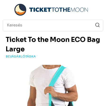
Ticket To the Moon
ECO Bag
Large
BEVÁSÁRLÓTÁSKA