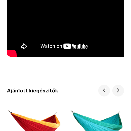
Ajánlott kiegészítők