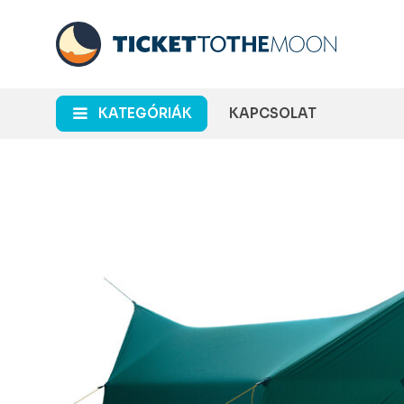
KATEGÓRIÁK
KAPCSOLAT