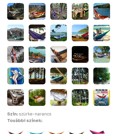
Szín:
szürke-narancs
További színek: