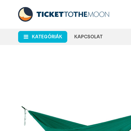
KATEGÓRIÁK
KAPCSOLAT