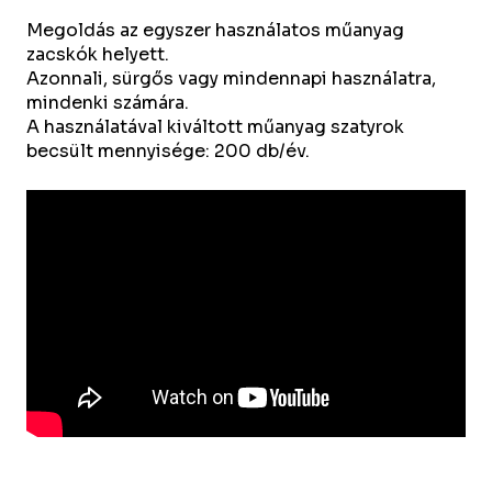
Megoldás az egyszer használatos műanyag
zacskók helyett.
Azonnali, sürgős vagy mindennapi használatra,
mindenki számára.
A használatával kiváltott műanyag szatyrok
becsült mennyisége: 200 db/év.