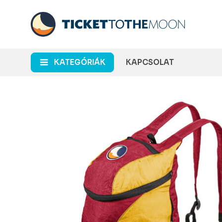
KATEGÓRIÁK
KAPCSOLAT