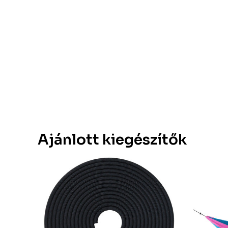
Ajánlott kiegészítők