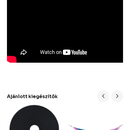
Ajánlott kiegészítők