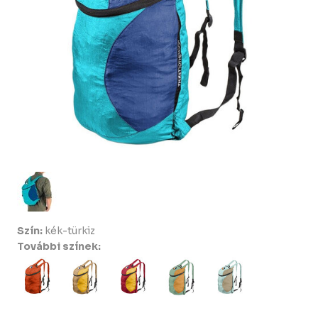
Szín:
kék-türkiz
További színek: