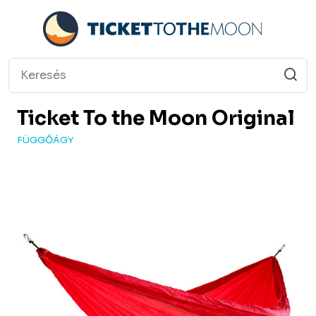
Ticket To the Moon
Original
FÜGGŐÁGY