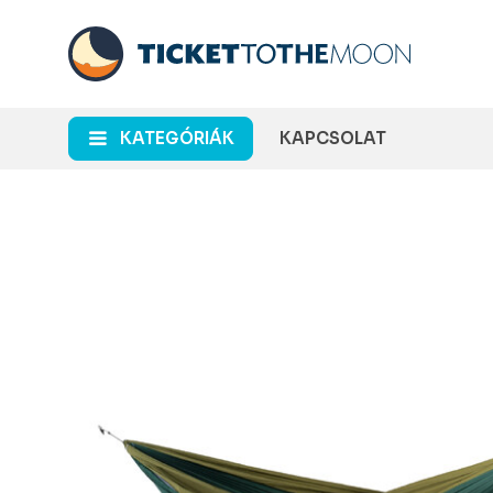
KATEGÓRIÁK
KAPCSOLAT