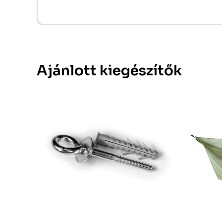
Ajánlott kiegészítők