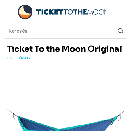
Ticket To the Moon
Original
FÜGGŐÁGY