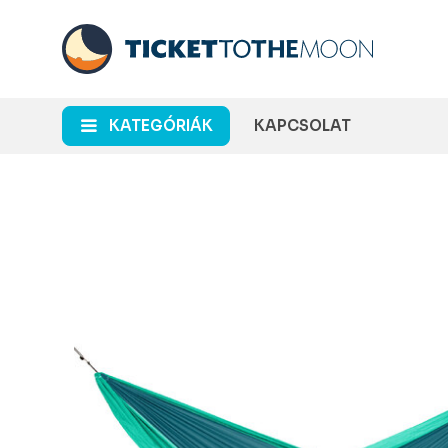
KATEGÓRIÁK
KAPCSOLAT