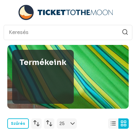
Termékeink
Szűrés