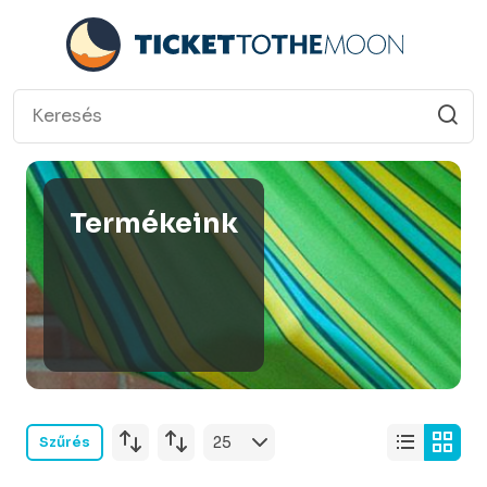
Termékeink
Szűrés